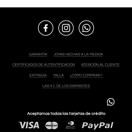
GARANTÍA
JOYAS HECHAS A LA MEDIDA
CERTIFICADOS DE AUTENTIFICACIÓN
ATENCIÓN AL CLIENTE
ENTREGA
TALLA
¿CÓMO COMPRAR?
LAS 4 C DE LOS DIAMANTES
Aceptamos todas las tarjetas de crédito