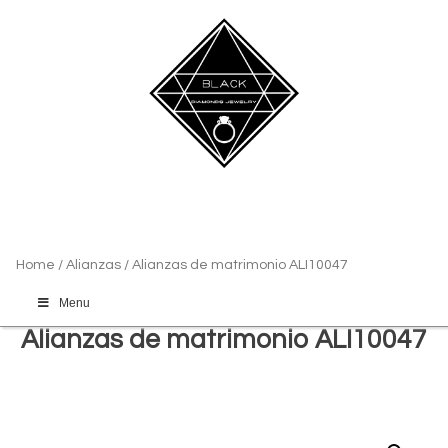
Home
/
Alianzas
/ Alianzas de matrimonio ALI10047
Menu
Alianzas de matrimonio ALI10047