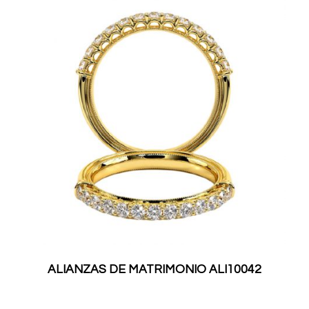
ALIANZAS DE MATRIMONIO ALI10042