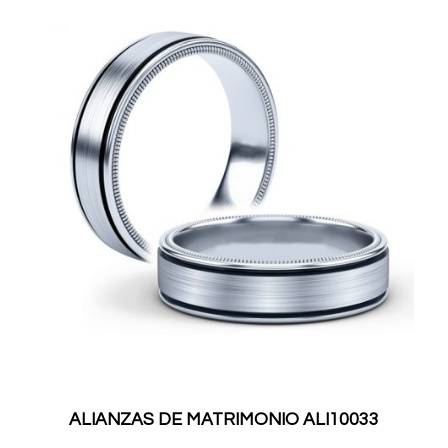
ALIANZAS DE MATRIMONIO ALI10033