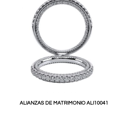
ALIANZAS DE MATRIMONIO ALI10041