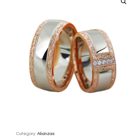
Category:
Alianzas