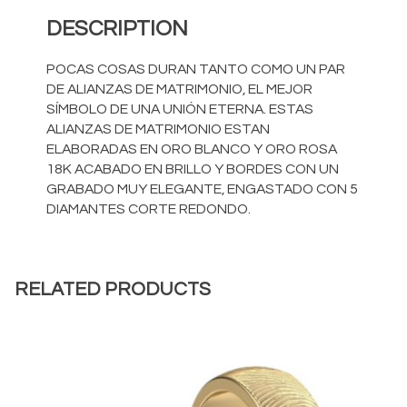
DESCRIPTION
POCAS COSAS DURAN TANTO COMO UN PAR
DE ALIANZAS DE MATRIMONIO, EL MEJOR
SÍMBOLO DE UNA UNIÓN ETERNA. ESTAS
ALIANZAS DE MATRIMONIO ESTAN
ELABORADAS EN ORO BLANCO Y ORO ROSA
18K ACABADO EN BRILLO Y BORDES CON UN
GRABADO MUY ELEGANTE, ENGASTADO CON 5
DIAMANTES CORTE REDONDO.
RELATED PRODUCTS