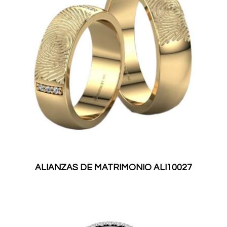
ALIANZAS DE MATRIMONIO ALI10027