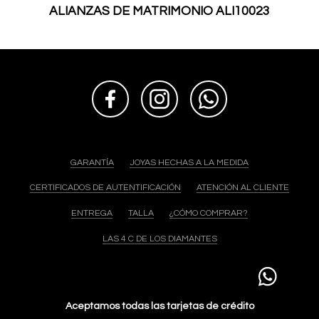
ALIANZAS DE MATRIMONIO ALI10023
GARANTÍA
JOYAS HECHAS A LA MEDIDA
CERTIFICADOS DE AUTENTIFICACIÓN
ATENCIÓN AL CLIENTE
ENTREGA
TALLA
¿CÓMO COMPRAR?
LAS 4 C DE LOS DIAMANTES
Aceptamos todas las tarjetas de crédito