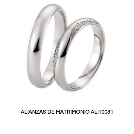
ALIANZAS DE MATRIMONIO ALI10031