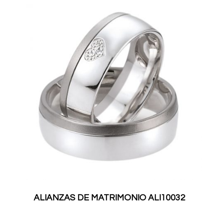
ALIANZAS DE MATRIMONIO ALI10032