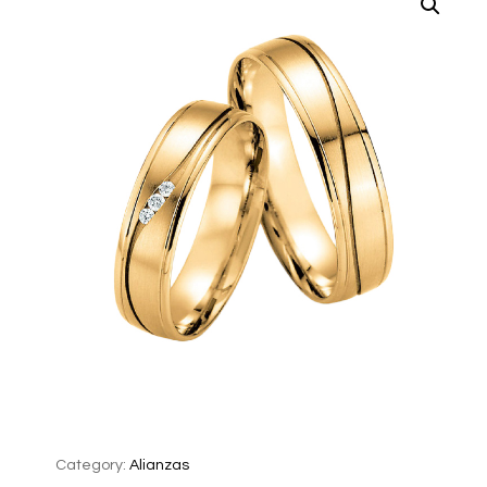
Category:
Alianzas