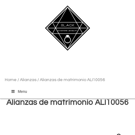
Home
/
Alianzas
/ Alianzas de matrimonio ALI10056
Menu
Alianzas de matrimonio ALI10056