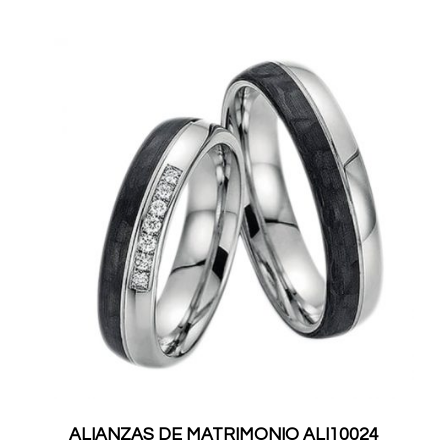
ALIANZAS DE MATRIMONIO ALI10024