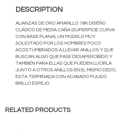
DESCRIPTION
ALIANZAS DE ORO AMARILLO 18K DISEÑO
CLÁSICO DE MEDIA CAÑA (SUPERFICIE CURVA
CON BASE PLANA), UN MODELO MUY
SOLICITADO POR LOS HOMBRES POCO
ACOSTUMBRADOS A LLEVAR ANILLOS Y QUE
BUSCAN ALGO QUE PASE DESAPERCIBIDO Y
TAMBIÉN PARA ELLAS QUE PUEDEN LUCIRLA
JUNTO A OTROS ANILLOS EN EL MISMO DEDO,
ESTA TERMINADA CON ACABADO PULIDO
BRILLO ESPEJO.
RELATED PRODUCTS