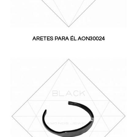
ARETES PARA ÉL AON30024