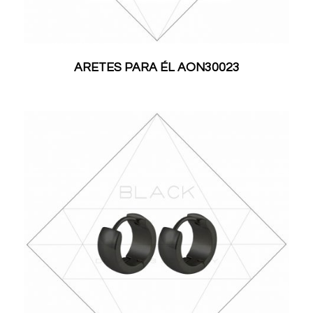
ARETES PARA ÉL AON30023