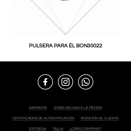
PULSERA PARA ÉL BON30022
GARANTÍA
JOYAS HECHAS A LA MEDIDA
CERTIFICADOS DE AUTENTIFICACIÓN
ATENCIÓN AL CLIENTE
ENTREGA
TALLA
¿CÓMO COMPRAR?