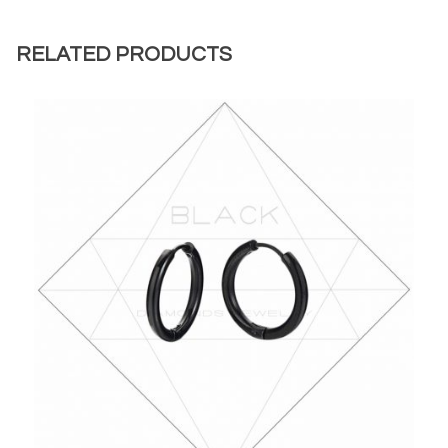
RELATED PRODUCTS