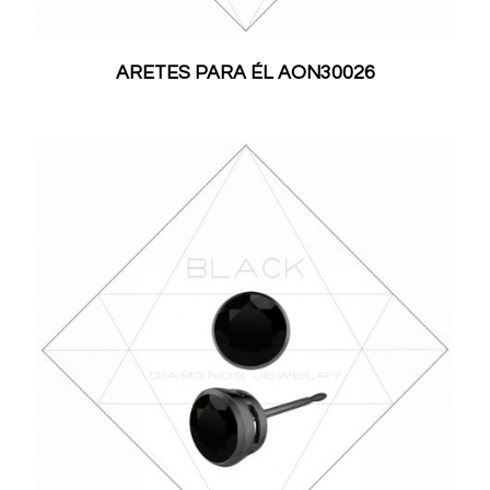
ARETES PARA ÉL AON30026